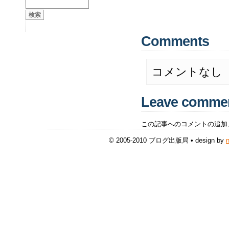
Comments
コメントなし
Leave comme
この記事へのコメントの追加
© 2005-2010 ブログ出版局 • design by
n