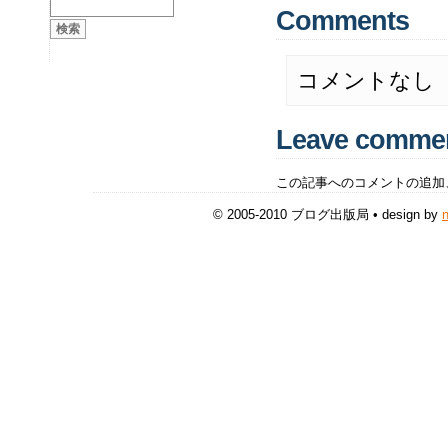
Comments
コメントなし
Leave comme
この記事へのコメントの追加
© 2005-2010 ブログ出版局 • design by
n