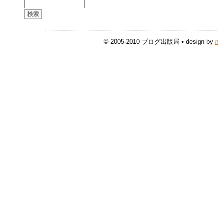
© 2005-2010 ブログ出版局 • design by
n