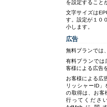
を設定すること
文字サイズはE
す。設定が１０
小します。
広告
無料プランでは
有料プランでは
客様による広告
お客様による広告
リッシャーID
の取得は、お客
行ってください