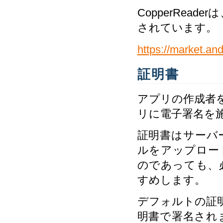
CopperRead
されています。
https://market.and
証明書
アプリの作成者
リに電子署名を
証明書はサーバ
ルをアップロー
のであっても、
すめします。
デフォルトの証
明書で署名され