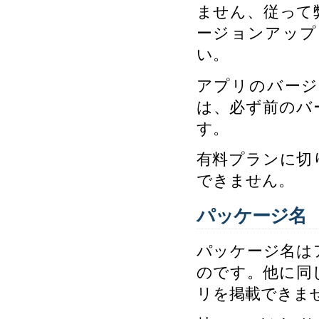
ません、従って
ージョンアップ
い。
アプリのバージョ
は、必ず前のバ
す。
有料プランに切
できません。
パッケージ名
パッケージ名は
のです。他に同じ名
リを掲載できま