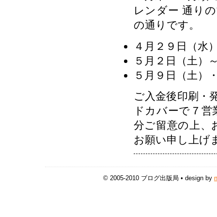
レンダー 通り
の通りです。
４月２９日（水
５月２日（土）
５月９日（土）・
ご入金後印刷・
ドカバーで７営
分ご留意の上、
お願い申し上げ
© 2005-2010 ブログ出版局 • design by
n