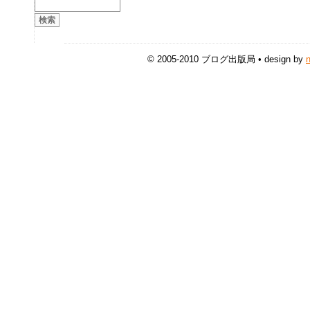
© 2005-2010 ブログ出版局 • design by
n