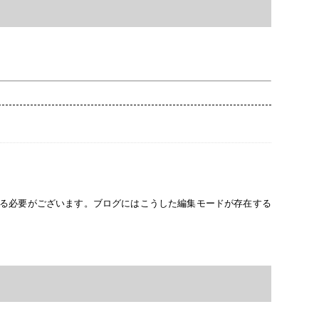
する必要がございます。ブログにはこうした編集モードが存在する