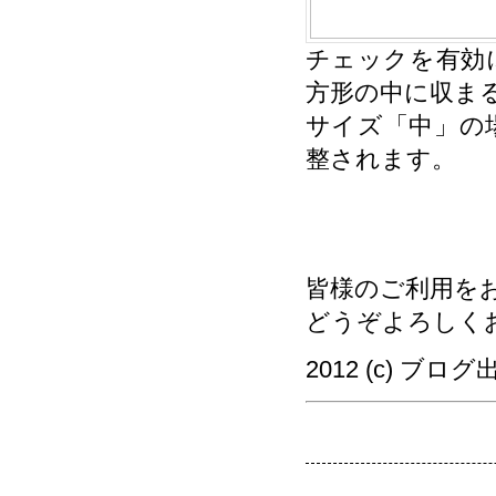
チェックを有効
方形の中に収ま
サイズ「中」の
整されます。
皆様のご利用を
どうぞよろしく
2012 (c) ブロ