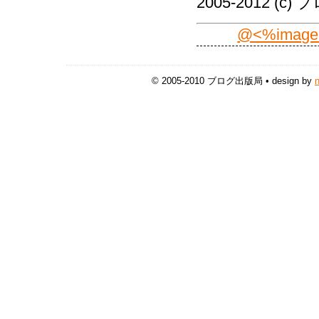
2005-2012 (c
@<%image(2
© 2005-2010 ブログ出版局 • design by
n