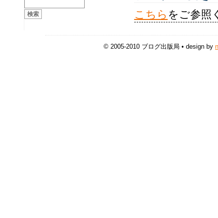
こちら
をご参照
© 2005-2010 ブログ出版局 • design by
n