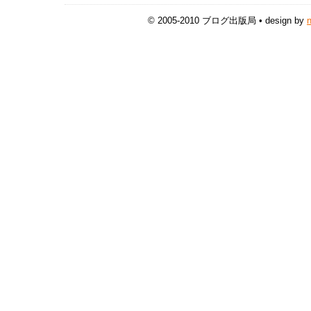
© 2005-2010 ブログ出版局 • design by
n