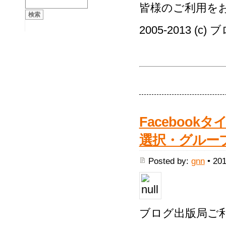
皆様のご利用を
2005-2013 (c
Faceboo
選択・グルー
Posted by:
gnn
• 201
ブログ出版局ご