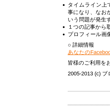
タイムライン上
事になり、なお
いう問題が発生
１つの記事から
プロフィール画
○ 詳細情報
あなたのFaceb
皆様のご利用を
2005-2013 (c