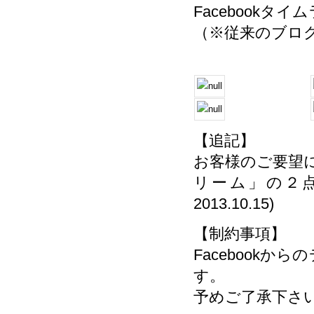
Facebook
（※従来のブロ
【追記】
お客様のご要望
リーム」の２点を
2013.10.15)
【制約事項】
Facebook
す。
予めご了承下さい。(