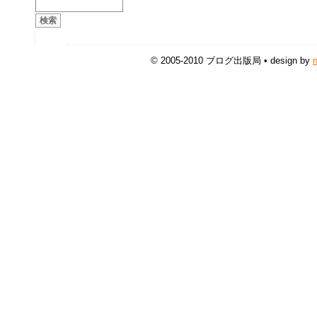
© 2005-2010 ブログ出版局 • design by
n