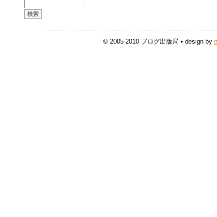
© 2005-2010 ブログ出版局 • design by
n