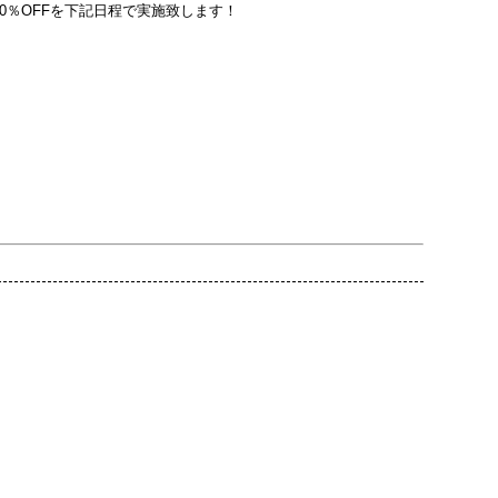
0％OFFを下記日程で実施致します！