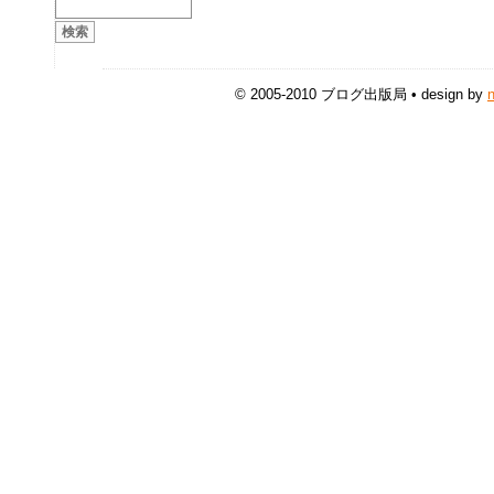
© 2005-2010 ブログ出版局 • design by
n