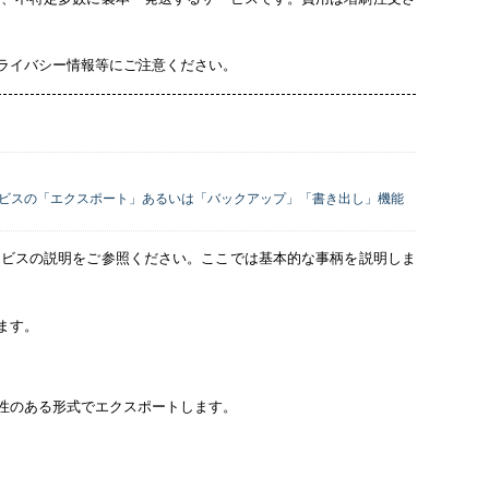
ライバシー情報等にご注意ください。
ビスの「エクスポート」あるいは「バックアップ」「書き出し」機能
ービスの説明をご参照ください。ここでは基本的な事柄を説明しま
ます。
、互換性のある形式でエクスポートします。