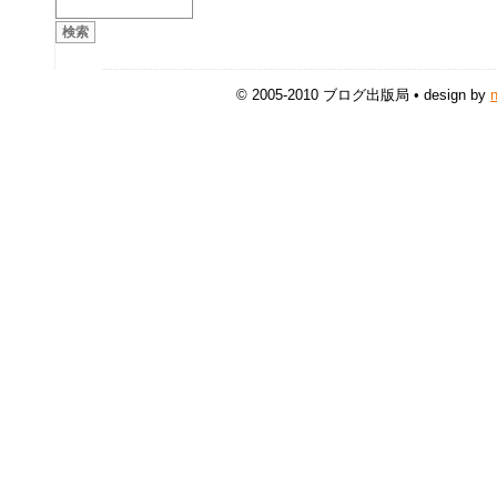
© 2005-2010 ブログ出版局 • design by
n