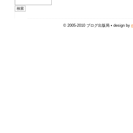
© 2005-2010 ブログ出版局 • design by
n