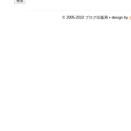
© 2005-2010 ブログ出版局 • design by
n