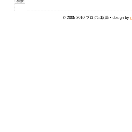
© 2005-2010 ブログ出版局 • design by
n