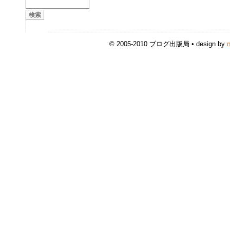
© 2005-2010 ブログ出版局 • design by
n