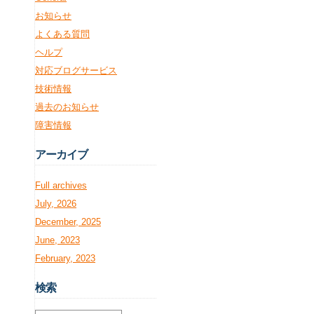
お知らせ
よくある質問
ヘルプ
対応ブログサービス
技術情報
過去のお知らせ
障害情報
アー
カイブ
Full archives
July, 2026
December, 2025
June, 2023
February, 2023
検
索