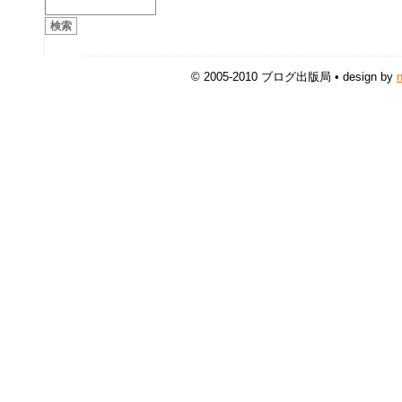
© 2005-2010 ブログ出版局 • design by
n