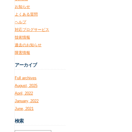
お知らせ
よくある質問
ヘルプ
対応ブログサービス
技術情報
過去のお知らせ
障害情報
アー
カイブ
Full archives
August, 2025
April, 2022
January, 2022
June, 2021
検
索