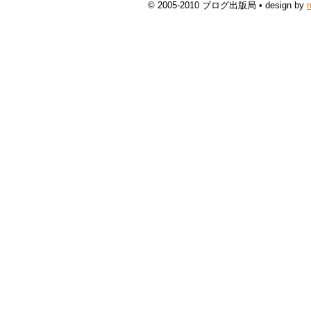
© 2005-2010 ブログ出版局 • design by
n