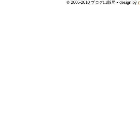
© 2005-2010 ブログ出版局 • design by
n