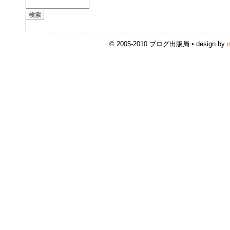
© 2005-2010 ブログ出版局 • design by
n