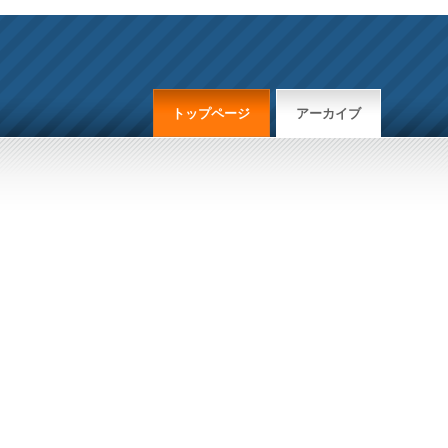
トップページ
アーカイブ