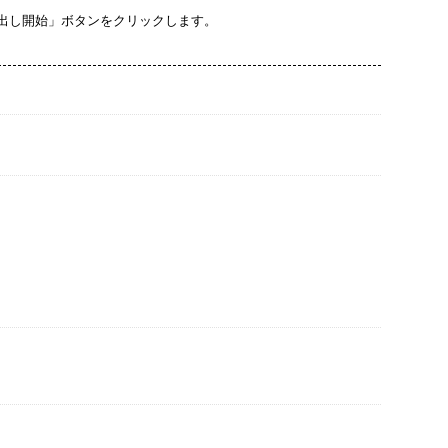
出し開始」ボタンをクリックします。