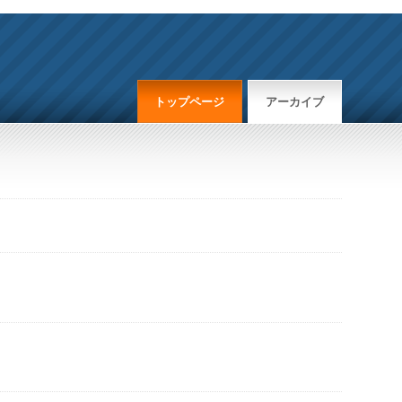
トップページ
アーカイブ