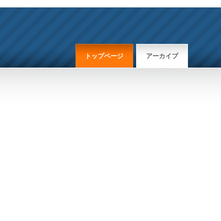
トップページ
アーカイブ