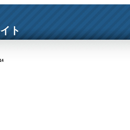
サイト
14