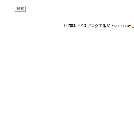
© 2005-2010 ブログ出版局 • design by
n