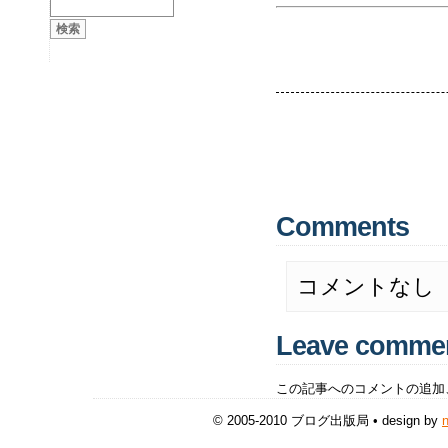
Comments
コメントなし
Leave comme
この記事へのコメントの追加
© 2005-2010 ブログ出版局 • design by
n