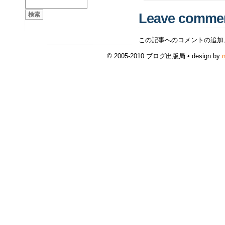
Leave comme
この記事へのコメントの追加
© 2005-2010 ブログ出版局 • design by
n