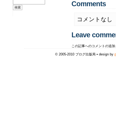
Comments
コメントなし
Leave comme
この記事へのコメントの追加
© 2005-2010 ブログ出版局 • design by
n