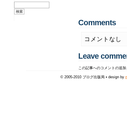
Comments
コメントなし
Leave comme
この記事へのコメントの追加
© 2005-2010 ブログ出版局 • design by
n