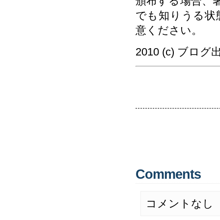
頒布する場合、
でも知りうる状
意ください。
2010 (c) ブロ
Comments
コメントなし