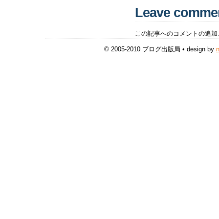
Leave comme
この記事へのコメントの追加
© 2005-2010 ブログ出版局 • design by
n