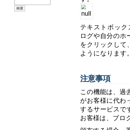
テキストボック
ログや自分のホ
をクリックして
ようになります
注意事項
この機能は、過
がお客様に代わ
するサービスで
お客様は、ブロ