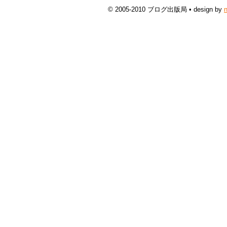
© 2005-2010 ブログ出版局 • design by
n