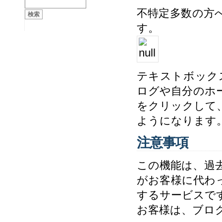
不特定多数の方
す。
テキストボック
ログや自分のホ
をクリックして
ようになります
注意事項
この機能は、過
がお客様に代わ
するサービスで
お客様は、ブロ