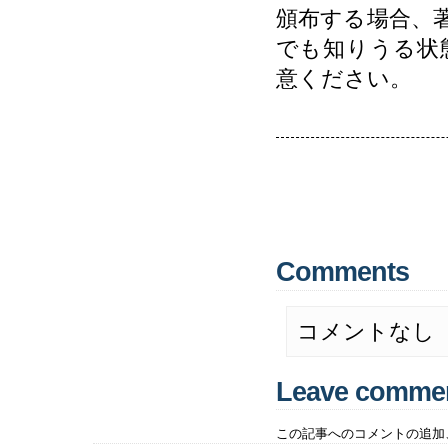
頒布する場合、
でも知りうる状
意ください。
Comments
コメントなし
Leave comme
この記事へのコメントの追加