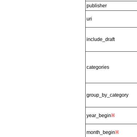
publisher
uri
include_draft
categories
group_by_category
year_begin
※
month_begin
※