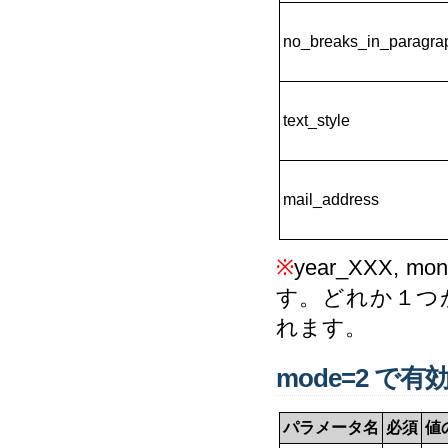
no_breaks_in_paragra
text_style
mail_address
※
year_XXX,
す。どれか１つ
れます。
mode=2 で
パラメータ名
必須
値