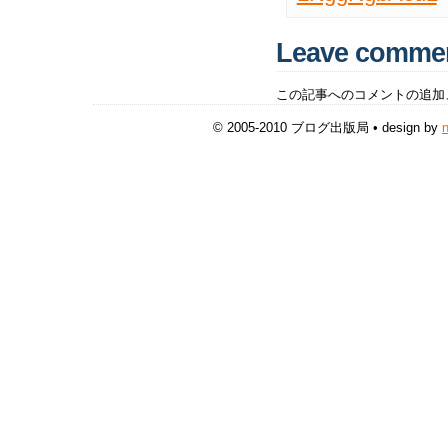
Leave comme
この記事へのコメントの追加
© 2005-2010 ブログ出版局 • design by
n