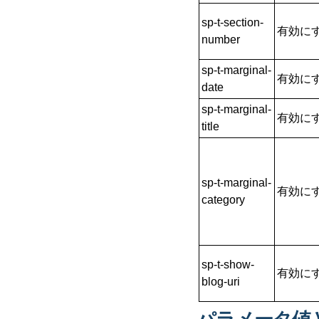
sp-t-section-
有効にす
number
sp-t-marginal-
有効にす
date
sp-t-marginal-
有効にす
title
sp-t-marginal-
有効にす
category
sp-t-show-
有効にす
blog-uri