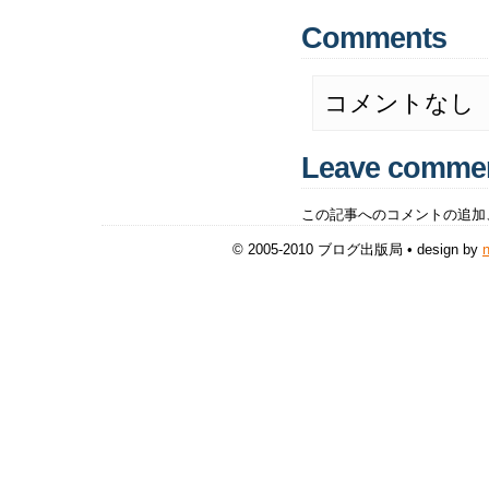
Comments
コメントなし
Leave comme
この記事へのコメントの追加
© 2005-2010 ブログ出版局 • design by
n