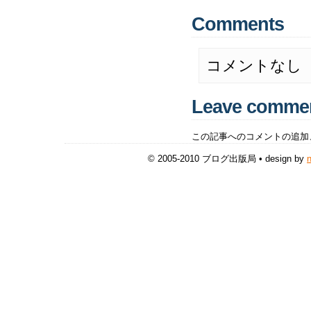
Comments
コメントなし
Leave comme
この記事へのコメントの追加
© 2005-2010 ブログ出版局 • design by
n