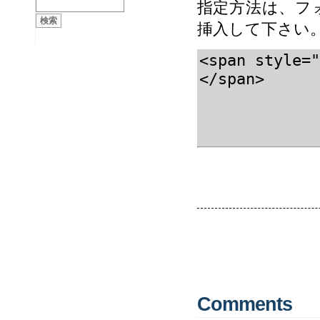
指定方法は、フォ
挿入して下さい
<span style
</span>
Comments