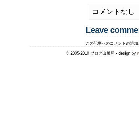
コメントなし
Leave comme
この記事へのコメントの追加
© 2005-2010 ブログ出版局 • design by
n