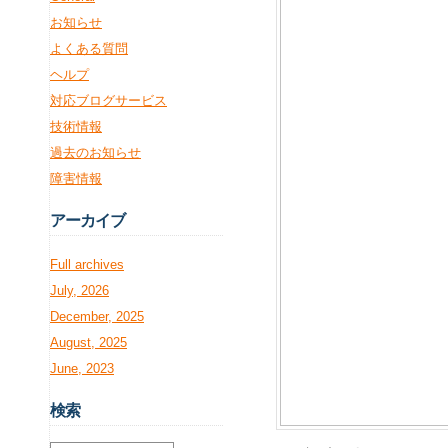
お知らせ
よくある質問
ヘルプ
対応ブログサービス
技術情報
過去のお知らせ
障害情報
アー
カイブ
Full archives
July, 2026
December, 2025
August, 2025
June, 2023
検
索