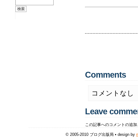
Comments
コメントなし
Leave comme
この記事へのコメントの追加
© 2005-2010 ブログ出版局 • design by
n