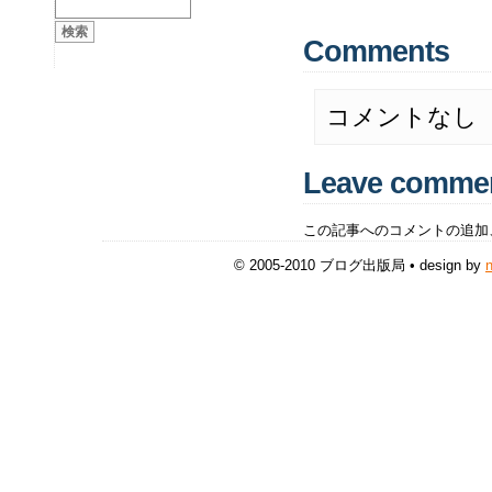
Comments
コメントなし
Leave comme
この記事へのコメントの追加
© 2005-2010 ブログ出版局 • design by
n