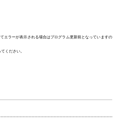
いてエラーが表示される場合はプログラム更新前となっていますの
行ってください。