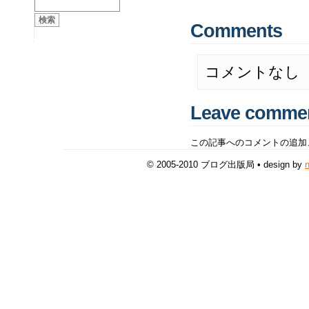
Comments
コメントなし
Leave comme
この記事へのコメントの追加
© 2005-2010 ブログ出版局 • design by
n