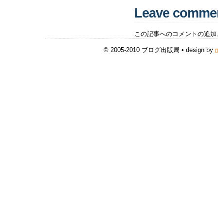
Leave comme
この記事へのコメントの追加
© 2005-2010 ブログ出版局 • design by
n