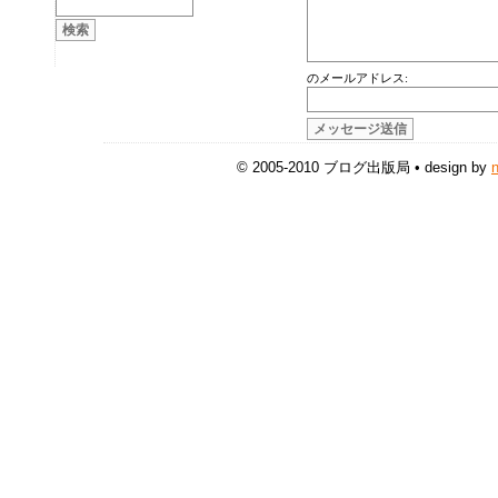
のメールアドレス:
© 2005-2010 ブログ出版局 • design by
n