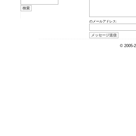
のメールアドレス:
© 2005