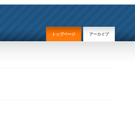
トップページ
アーカイブ