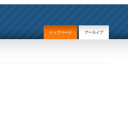
トップページ
アーカイブ