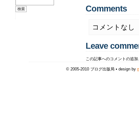
Comments
コメントなし
Leave comme
この記事へのコメントの追加
© 2005-2010 ブログ出版局 • design by
n