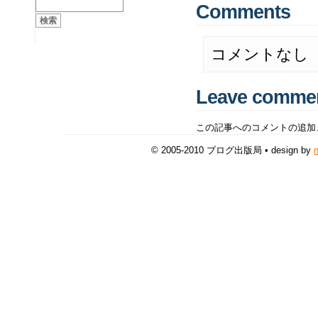
Comments
コメントなし
Leave comme
この記事へのコメントの追加
© 2005-2010 ブログ出版局 • design by
n