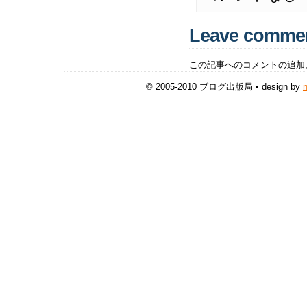
Leave comme
この記事へのコメントの追加
© 2005-2010 ブログ出版局 • design by
n